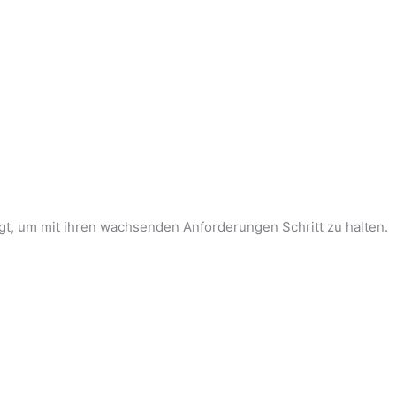
legt, um mit ihren wachsenden Anforderungen Schritt zu halten.