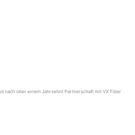
nd nach über einem Jahrzehnt Partnerschaft mit VX Fiber