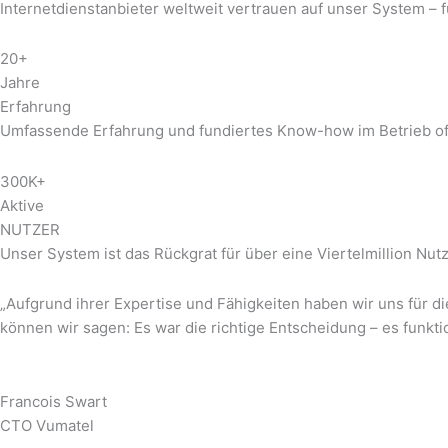
Internetdienstanbieter weltweit vertrauen auf unser System – f
20+
Jahre
Erfahrung
Umfassende Erfahrung und fundiertes Know-how im Betrieb of
300K+
Aktive
NUTZER
Unser System ist das Rückgrat für über eine Viertelmillion Nut
„Aufgrund ihrer Expertise und Fähigkeiten haben wir uns für 
können wir sagen: Es war die richtige Entscheidung – es funktio
Francois Swart
CTO Vumatel