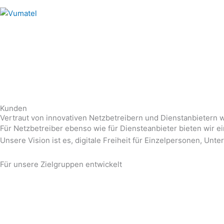
Kunden
Vertraut von innovativen Netzbetreibern und Dienstanbietern w
Für Netzbetreiber ebenso wie für Diensteanbieter bieten wir ei
Unsere Vision ist es, digitale Freiheit für Einzelpersonen, Un
Für unsere Zielgruppen entwickelt