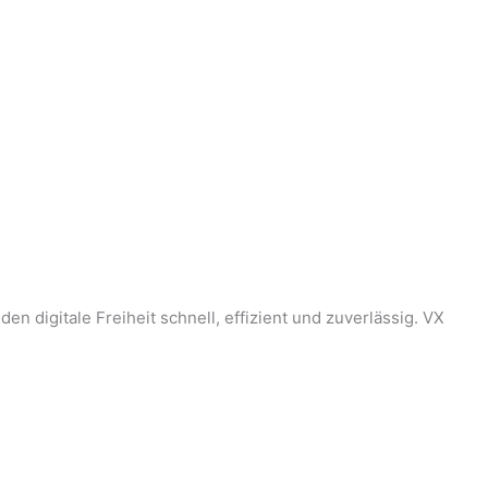
digitale Freiheit schnell, effizient und zuverlässig. VX