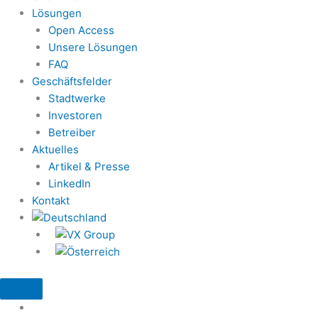
Lösungen
Open Access
Unsere Lösungen
FAQ
Geschäftsfelder
Stadtwerke
Investoren
Betreiber
Aktuelles
Artikel & Presse
LinkedIn
Kontakt