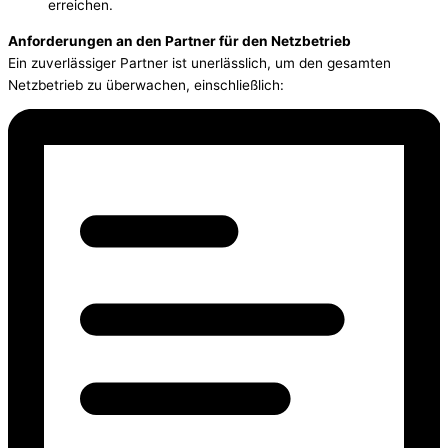
erreichen.
Anforderungen an den Partner für den Netzbetrieb
Ein zuverlässiger Partner ist unerlässlich, um den gesamten
Netzbetrieb zu überwachen, einschließlich: