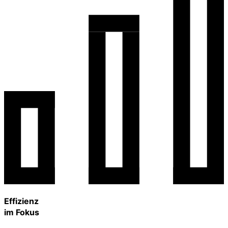
Effizienz
im Fokus