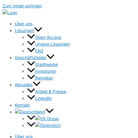
Zum Inhalt springen
Über uns
Lösungen
Open Access
Unsere Lösungen
FAQ
Geschäftsfelder
Stadtwerke
Investoren
Betreiber
Aktuelles
Artikel & Presse
LinkedIn
Kontakt
Über uns