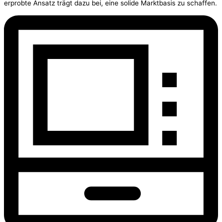
erprobte Ansatz trägt dazu bei, eine solide Marktbasis zu schaffen.