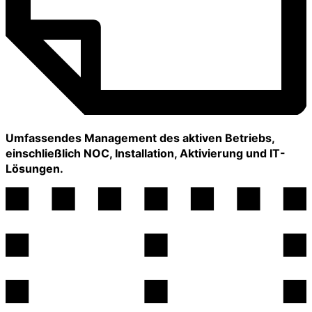
Umfassendes Management des aktiven Betriebs,
einschließlich NOC, Installation, Aktivierung und IT-
Lösungen.