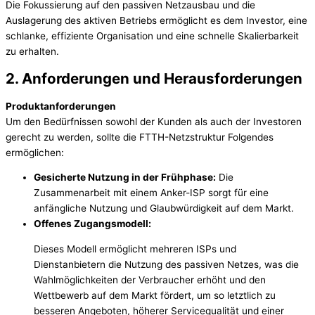
Die Fokussierung auf den passiven Netzausbau und die
Auslagerung des aktiven Betriebs ermöglicht es dem Investor, eine
schlanke, effiziente Organisation und eine schnelle Skalierbarkeit
zu erhalten.
2. Anforderungen und Herausforderungen
Produktanforderungen
Um den Bedürfnissen sowohl der Kunden als auch der Investoren
gerecht zu werden, sollte die FTTH-Netzstruktur Folgendes
ermöglichen:
Gesicherte Nutzung in der Frühphase:
Die
Zusammenarbeit mit einem Anker-ISP sorgt für eine
anfängliche Nutzung und Glaubwürdigkeit auf dem Markt.
Offenes Zugangsmodell:
Dieses Modell ermöglicht mehreren ISPs und
Dienstanbietern die Nutzung des passiven Netzes, was die
Wahlmöglichkeiten der Verbraucher erhöht und den
Wettbewerb auf dem Markt fördert, um so letztlich zu
besseren Angeboten, höherer Servicequalität und einer