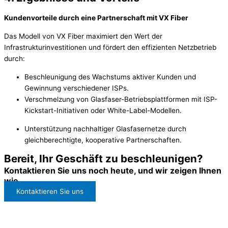
Kundenvorteile durch eine Partnerschaft mit VX Fiber
Das Modell von VX Fiber maximiert den Wert der
Infrastrukturinvestitionen und fördert den effizienten Netzbetrieb
durch:
Beschleunigung des Wachstums aktiver Kunden und
Gewinnung verschiedener ISPs.
Verschmelzung von Glasfaser-Betriebsplattformen mit ISP-
Kickstart-Initiativen oder White-Label-Modellen.
Unterstützung nachhaltiger Glasfasernetze durch
gleichberechtigte, kooperative Partnerschaften.
Bereit, Ihr Geschäft zu beschleunigen?
Kontaktieren Sie uns noch heute, und wir zeigen Ihnen
wie.
Kontaktieren Sie uns