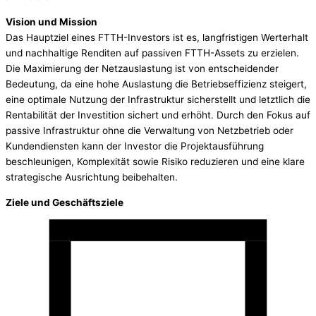
Vision und Mission
Das Hauptziel eines FTTH-Investors ist es, langfristigen Werterhalt
und nachhaltige Renditen auf passiven FTTH-Assets zu erzielen.
Die Maximierung der Netzauslastung ist von entscheidender
Bedeutung, da eine hohe Auslastung die Betriebseffizienz steigert,
eine optimale Nutzung der Infrastruktur sicherstellt und letztlich die
Rentabilität der Investition sichert und erhöht. Durch den Fokus auf
passive Infrastruktur ohne die Verwaltung von Netzbetrieb oder
Kundendiensten kann der Investor die Projektausführung
beschleunigen, Komplexität sowie Risiko reduzieren und eine klare
strategische Ausrichtung beibehalten.
Ziele und Geschäftsziele