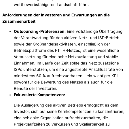
wettbewerbsfähigeren Landschaft führt.
Anforderungen der Investoren und Erwartungen an die
Zusammenarbeit
Outsourcing-Präferenzen:
Eine vollständige Übertragung
der Verantwortung für den aktiven Netz- und ISP-Betrieb
sowie der Großhandelsaktivitäten, einschließlich der
Betriebsplattform des FTTH-Netzes, ist eine wesentliche
Voraussetzung für eine hohe Netzauslastung und stabile
Einnahmen. Im Laufe der Zeit sollte das Netz zusätzliche
ISPs unterstützen, um eine angestrebte Anschlussrate von
mindestens 60 % aufrechtzuerhalten – ein wichtiger KPI
sowohl für die Bewertung des Netzes als auch für die
Rendite der Investoren.
Fokussierte Kompetenzen:
Die Auslagerung des aktiven Betriebs ermöglicht es dem
Investor, sich auf seine Kernkompetenzen zu konzentrieren,
eine schlanke Organisation aufrechtzuerhalten, die
Projektlaufzeiten zu verkürzen und Skalierbarkeit zu