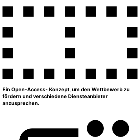
Ein Open-Access- Konzept, um den Wettbewerb zu
fördern und verschiedene Diensteanbieter
anzusprechen.