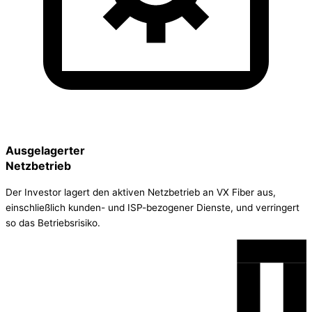
Ausgelagerter
Netzbetrieb
Der Investor lagert den aktiven Netzbetrieb an VX Fiber aus,
einschließlich kunden- und ISP-bezogener Dienste, und verringert
so das Betriebsrisiko.