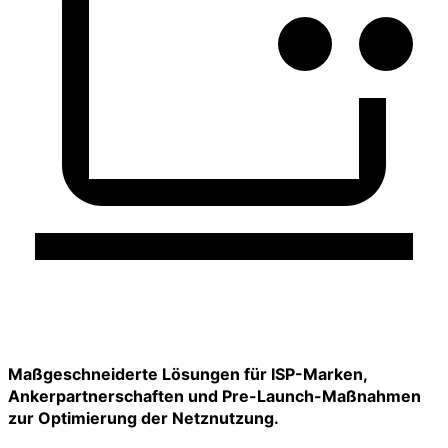
Maßgeschneiderte Lösungen für ISP-Marken,
Ankerpartnerschaften und Pre-Launch-Maßnahmen
zur Optimierung der Netznutzung.