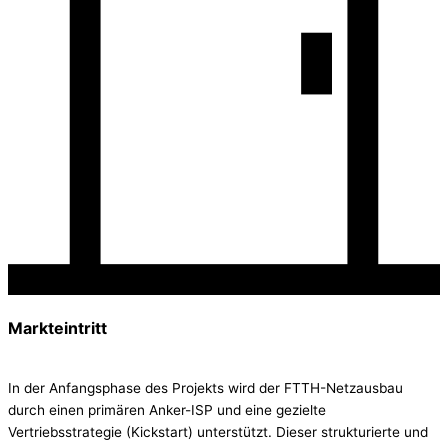
Markteintritt
In der Anfangsphase des Projekts wird der FTTH-Netzausbau
durch einen primären Anker-ISP und eine gezielte
Vertriebsstrategie (Kickstart) unterstützt. Dieser strukturierte und