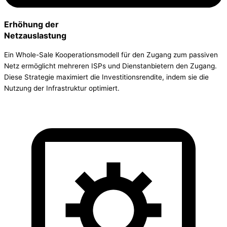
Erhöhung der
Netzauslastung
Ein Whole-Sale Kooperationsmodell für den Zugang zum passiven
Netz ermöglicht mehreren ISPs und Dienstanbietern den Zugang.
Diese Strategie maximiert die Investitionsrendite, indem sie die
Nutzung der Infrastruktur optimiert.