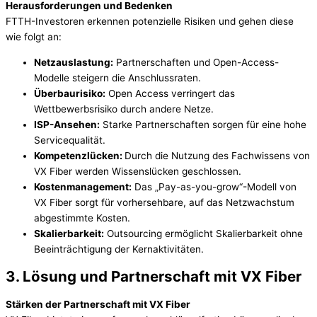
Herausforderungen und Bedenken
FTTH-Investoren erkennen potenzielle Risiken und gehen diese
wie folgt an:
Netzauslastung:
Partnerschaften und Open-Access-
Modelle steigern die Anschlussraten.
Überbaurisiko:
Open Access verringert das
Wettbewerbsrisiko durch andere Netze.
ISP-Ansehen:
Starke Partnerschaften sorgen für eine hohe
Servicequalität.
Kompetenzlücken:
Durch die Nutzung des Fachwissens von
VX Fiber werden Wissenslücken geschlossen.
Kostenmanagement:
Das „Pay-as-you-grow“-Modell von
VX Fiber sorgt für vorhersehbare, auf das Netzwachstum
abgestimmte Kosten.
Skalierbarkeit:
Outsourcing ermöglicht Skalierbarkeit ohne
Beeinträchtigung der Kernaktivitäten.
3. Lösung und Partnerschaft mit VX Fiber
Stärken der Partnerschaft mit VX Fiber